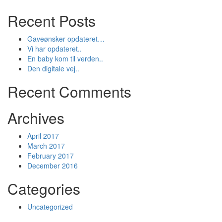
Recent Posts
Gaveønsker opdateret…
Vi har opdateret..
En baby kom til verden..
Den digitale vej..
Recent Comments
Archives
April 2017
March 2017
February 2017
December 2016
Categories
Uncategorized